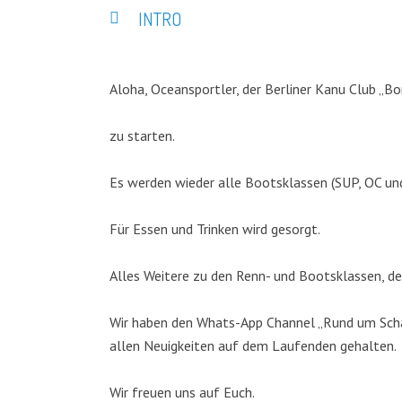
INTRO
Aloha, Oceansportler, der Berliner Kanu Club „Bo
zu starten.
Es werden wieder alle Bootsklassen (SUP, OC un
Für Essen und Trinken wird gesorgt.
Alles Weitere zu den Renn- und Bootsklassen, de
Wir haben den Whats-App Channel „Rund um Schar
allen Neuigkeiten auf dem Laufenden gehalten.
Wir freuen uns auf Euch.