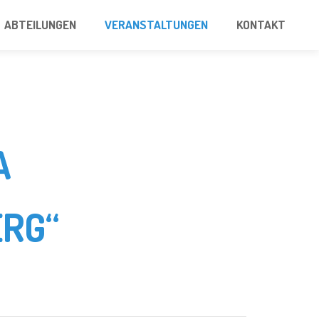
ABTEILUNGEN
VERANSTALTUNGEN
KONTAKT
A
RG“