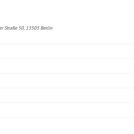
er Straße 50, 13505 Berlin