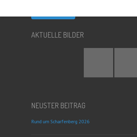
nach:
AKTUELLE BILDER
NEUSTER BEITRAG
Rund um Scharfenberg 2026