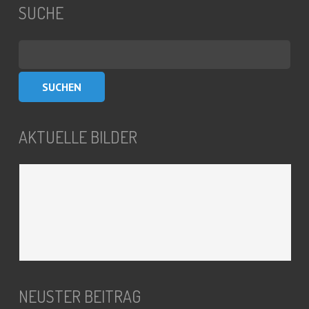
SUCHE
Suchen
nach:
AKTUELLE BILDER
NEUSTER BEITRAG