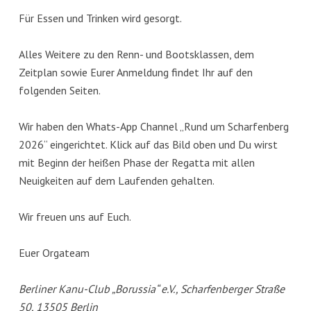
Für Essen und Trinken wird gesorgt.
Alles Weitere zu den Renn- und Bootsklassen, dem
Zeitplan sowie Eurer Anmeldung findet Ihr auf den
folgenden Seiten.
Wir haben den Whats-App Channel „Rund um Scharfenberg
2026“ eingerichtet. Klick auf das Bild oben und Du wirst
mit Beginn der heißen Phase der Regatta mit allen
Neuigkeiten auf dem Laufenden gehalten.
Wir freuen uns auf Euch.
Euer Orgateam
Berliner Kanu-Club „Borussia“ e.V., Scharfenberger Straße
50, 13505 Berlin