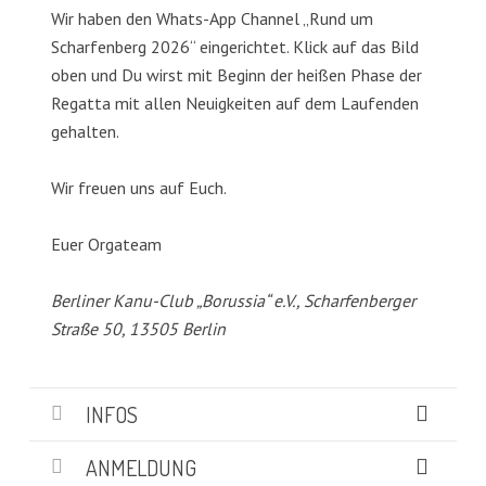
Wir haben den Whats-App Channel „Rund um
Scharfenberg 2026“ eingerichtet. Klick auf das Bild
oben und Du wirst mit Beginn der heißen Phase der
Regatta mit allen Neuigkeiten auf dem Laufenden
gehalten.
Wir freuen uns auf Euch.
Euer Orgateam
Berliner Kanu-Club „Borussia“ e.V., Scharfenberger
Straße 50, 13505 Berlin
INFOS
ANMELDUNG