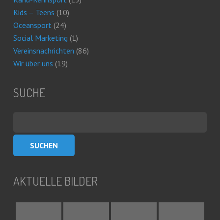
Kids – Teens
(10)
Oceansport
(24)
Social Marketing
(1)
Vereinsnachrichten
(86)
Wir über uns
(19)
SUCHE
Suchen
nach:
AKTUELLE BILDER