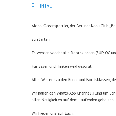
INTRO
Aloha, Oceansportler, der Berliner Kanu Club „Bo
zu starten.
Es werden wieder alle Bootsklassen (SUP, OC un
Für Essen und Trinken wird gesorgt.
Alles Weitere zu den Renn- und Bootsklassen, de
Wir haben den Whats-App Channel „Rund um Schar
allen Neuigkeiten auf dem Laufenden gehalten.
Wir freuen uns auf Euch.