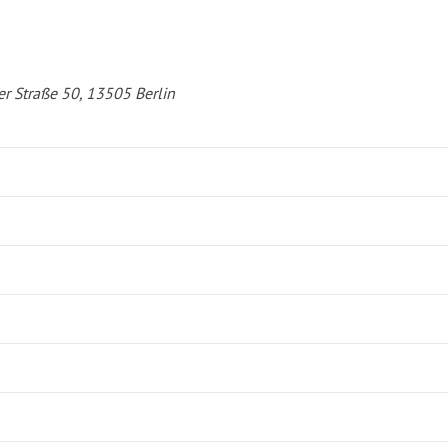
er Straße 50, 13505 Berlin