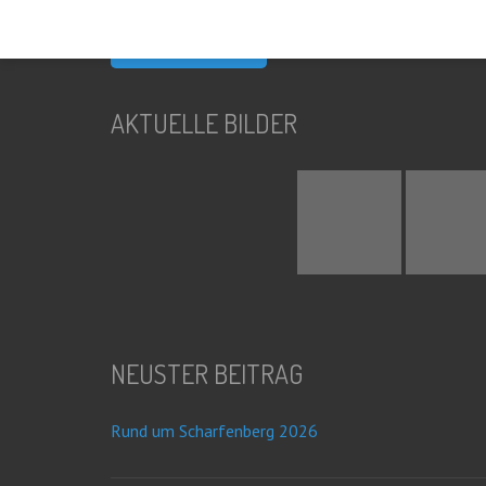
nach:
AKTUELLE BILDER
NEUSTER BEITRAG
Rund um Scharfenberg 2026