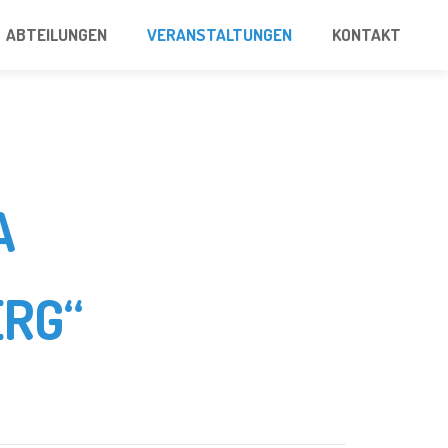
ABTEILUNGEN
VERANSTALTUNGEN
KONTAKT
A
RG“