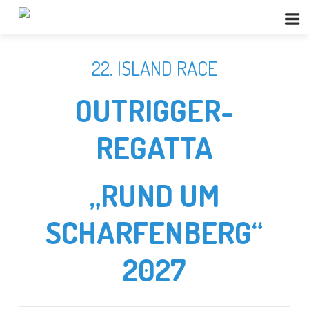
22. ISLAND RACE
OUTRIGGER-
REGATTA
„RUND UM
SCHARFENBERG“
2027