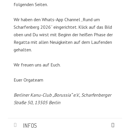
folgenden Seiten.
Wir haben den Whats-App Channel „Rund um
Scharfenberg 2026“ eingerichtet. Klick auf das Bild
oben und Du wirst mit Beginn der heißen Phase der
Regatta mit allen Neuigkeiten auf dem Laufenden
gehalten.
Wir freuen uns auf Euch.
Euer Orgateam
Berliner Kanu-Club „Borussia“ e.V., Scharfenberger
Straße 50, 13505 Berlin
INFOS