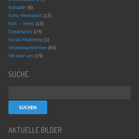
Kanadier
(6)
Kanu-Rennsport
(13)
Kids – Teens
(10)
Oceansport
(24)
Social Marketing
(1)
Vereinsnachrichten
(86)
Wir über uns
(19)
SUCHE
Suchen
nach:
AKTUELLE BILDER