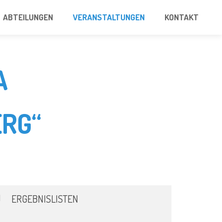
ABTEILUNGEN
VERANSTALTUNGEN
KONTAKT
A
RG“
ERGEBNISLISTEN