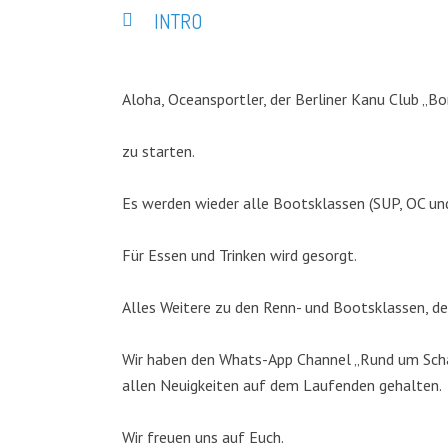
INTRO
Aloha, Oceansportler, der Berliner Kanu Club „Bo
zu starten.
Es werden wieder alle Bootsklassen (SUP, OC un
Für Essen und Trinken wird gesorgt.
Alles Weitere zu den Renn- und Bootsklassen, de
Wir haben den Whats-App Channel „Rund um Schar
allen Neuigkeiten auf dem Laufenden gehalten.
Wir freuen uns auf Euch.