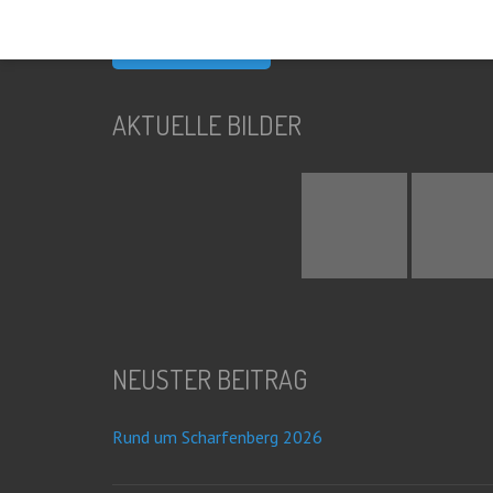
nach:
AKTUELLE BILDER
NEUSTER BEITRAG
Rund um Scharfenberg 2026