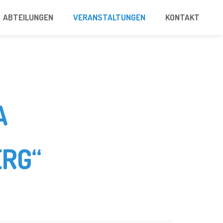
ABTEILUNGEN
VERANSTALTUNGEN
KONTAKT
A
RG“