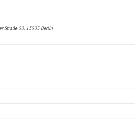
er Straße 50, 13505 Berlin