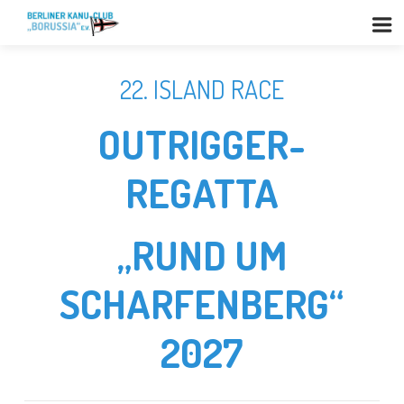
22. ISLAND RACE
OUTRIGGER-
REGATTA
„RUND UM
SCHARFENBERG“
2027