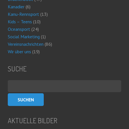
Kanadier
(6)
Kanu-Rennsport
(13)
Kids – Teens
(10)
Oceansport
(24)
Social Marketing
(1)
Vereinsnachrichten
(86)
Wir über uns
(19)
SUCHE
Suchen
nach:
AKTUELLE BILDER