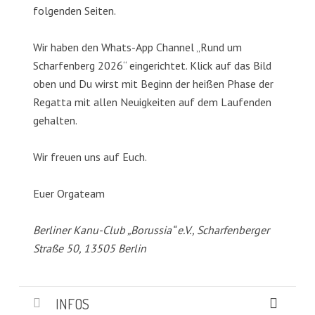
folgenden Seiten.
Wir haben den Whats-App Channel „Rund um
Scharfenberg 2026“ eingerichtet. Klick auf das Bild
oben und Du wirst mit Beginn der heißen Phase der
Regatta mit allen Neuigkeiten auf dem Laufenden
gehalten.
Wir freuen uns auf Euch.
Euer Orgateam
Berliner Kanu-Club „Borussia“ e.V., Scharfenberger
Straße 50, 13505 Berlin
INFOS