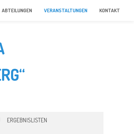
ABTEILUNGEN
VERANSTALTUNGEN
KONTAKT
A
RG“
ERGEBNISLISTEN