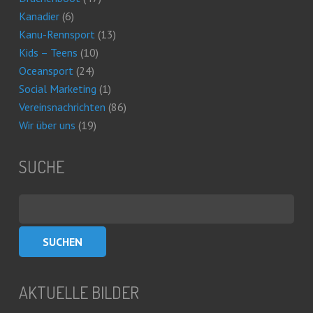
Kanadier
(6)
Kanu-Rennsport
(13)
Kids – Teens
(10)
Oceansport
(24)
Social Marketing
(1)
Vereinsnachrichten
(86)
Wir über uns
(19)
SUCHE
Suchen
nach:
AKTUELLE BILDER