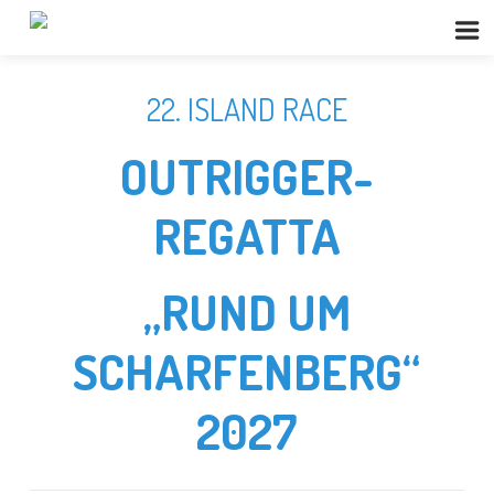
22. ISLAND RACE
OUTRIGGER-
REGATTA
„RUND UM
SCHARFENBERG“
2027