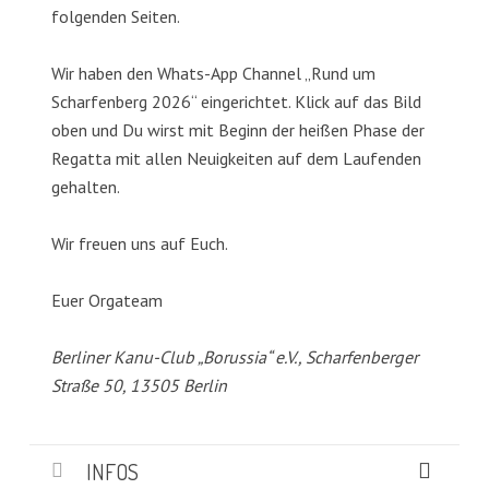
folgenden Seiten.
Wir haben den Whats-App Channel „Rund um
Scharfenberg 2026“ eingerichtet. Klick auf das Bild
oben und Du wirst mit Beginn der heißen Phase der
Regatta mit allen Neuigkeiten auf dem Laufenden
gehalten.
Wir freuen uns auf Euch.
Euer Orgateam
Berliner Kanu-Club „Borussia“ e.V., Scharfenberger
Straße 50, 13505 Berlin
INFOS