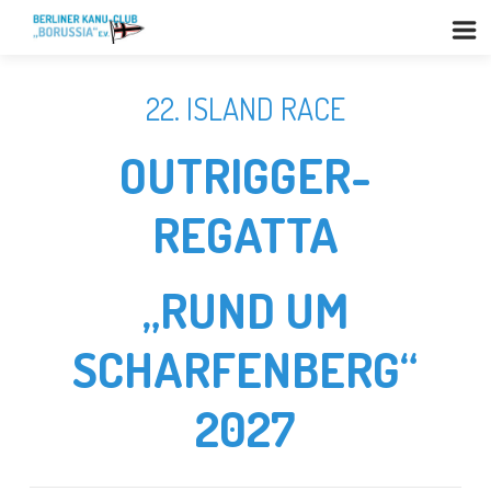
22. ISLAND RACE
OUTRIGGER-
REGATTA
„RUND UM
SCHARFENBERG“
2027