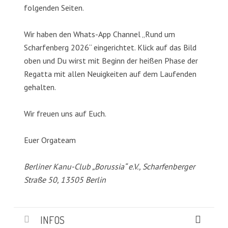
folgenden Seiten.
Wir haben den Whats-App Channel „Rund um
Scharfenberg 2026“ eingerichtet. Klick auf das Bild
oben und Du wirst mit Beginn der heißen Phase der
Regatta mit allen Neuigkeiten auf dem Laufenden
gehalten.
Wir freuen uns auf Euch.
Euer Orgateam
Berliner Kanu-Club „Borussia“ e.V., Scharfenberger
Straße 50, 13505 Berlin
INFOS