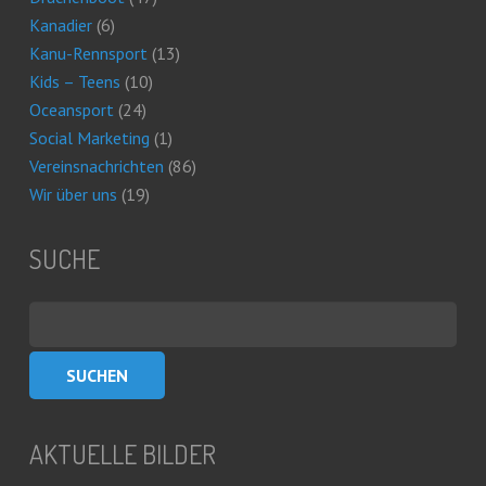
Kanadier
(6)
Kanu-Rennsport
(13)
Kids – Teens
(10)
Oceansport
(24)
Social Marketing
(1)
Vereinsnachrichten
(86)
Wir über uns
(19)
SUCHE
Suchen
nach:
AKTUELLE BILDER