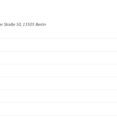
er Straße 50, 13505 Berlin