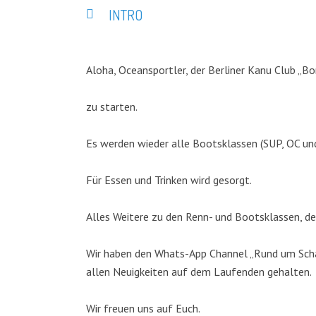
INTRO
Aloha, Oceansportler, der Berliner Kanu Club „Bo
zu starten.
Es werden wieder alle Bootsklassen (SUP, OC un
Für Essen und Trinken wird gesorgt.
Alles Weitere zu den Renn- und Bootsklassen, de
Wir haben den Whats-App Channel „Rund um Schar
allen Neuigkeiten auf dem Laufenden gehalten.
Wir freuen uns auf Euch.