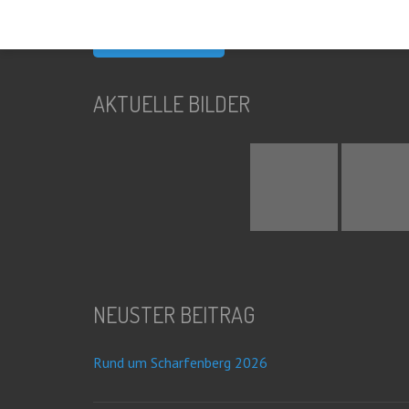
nach:
AKTUELLE BILDER
NEUSTER BEITRAG
Rund um Scharfenberg 2026