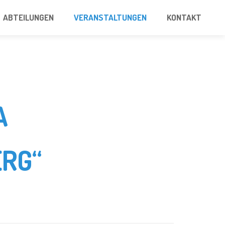
ABTEILUNGEN
VERANSTALTUNGEN
KONTAKT
A
RG“