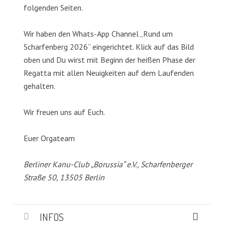
folgenden Seiten.
Wir haben den Whats-App Channel „Rund um
Scharfenberg 2026“ eingerichtet. Klick auf das Bild
oben und Du wirst mit Beginn der heißen Phase der
Regatta mit allen Neuigkeiten auf dem Laufenden
gehalten.
Wir freuen uns auf Euch.
Euer Orgateam
Berliner Kanu-Club „Borussia“ e.V., Scharfenberger
Straße 50, 13505 Berlin
INFOS