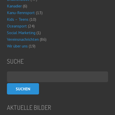
Kanadier
(6)
Kanu-Rennsport
(13)
Kids – Teens
(10)
Oceansport
(24)
Social Marketing
(1)
Vereinsnachrichten
(86)
Wir über uns
(19)
SUCHE
Suchen
nach:
AKTUELLE BILDER