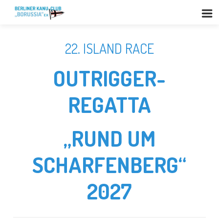
22. ISLAND RACE
OUTRIGGER-
REGATTA
„RUND UM
SCHARFENBERG“
2027