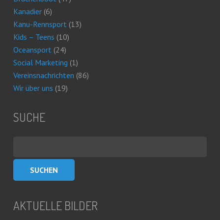
Kanadier
(6)
Kanu-Rennsport
(13)
Kids – Teens
(10)
Oceansport
(24)
Social Marketing
(1)
Vereinsnachrichten
(86)
Wir über uns
(19)
SUCHE
Suchen
nach:
AKTUELLE BILDER