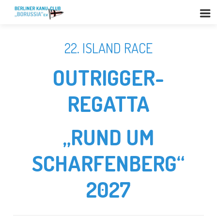
22. ISLAND RACE
OUTRIGGER-
REGATTA
„RUND UM
SCHARFENBERG“
2027