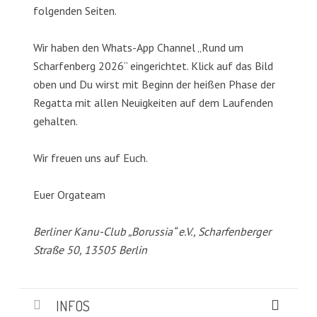
folgenden Seiten.
Wir haben den Whats-App Channel „Rund um
Scharfenberg 2026“ eingerichtet. Klick auf das Bild
oben und Du wirst mit Beginn der heißen Phase der
Regatta mit allen Neuigkeiten auf dem Laufenden
gehalten.
Wir freuen uns auf Euch.
Euer Orgateam
Berliner Kanu-Club „Borussia“ e.V., Scharfenberger
Straße 50, 13505 Berlin
INFOS