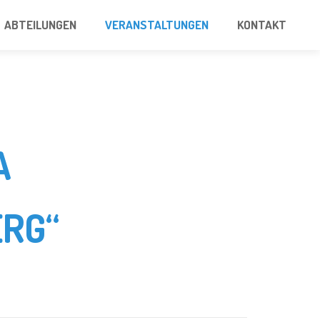
ABTEILUNGEN
VERANSTALTUNGEN
KONTAKT
A
RG“