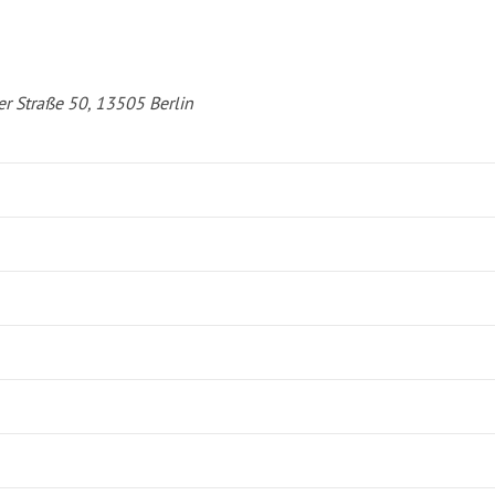
er Straße 50, 13505 Berlin