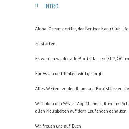
INTRO
Aloha, Oceansportler, der Berliner Kanu Club „Bo
zu starten.
Es werden wieder alle Bootsklassen (SUP, OC un
Für Essen und Trinken wird gesorgt.
Alles Weitere zu den Renn- und Bootsklassen, de
Wir haben den Whats-App Channel „Rund um Schar
allen Neuigkeiten auf dem Laufenden gehalten.
Wir freuen uns auf Euch.