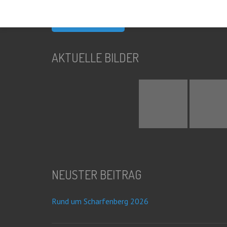
nach:
AKTUELLE BILDER
NEUSTER BEITRAG
Rund um Scharfenberg 2026