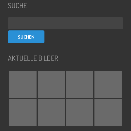
SUCHE
Suchen
nach:
AKTUELLE BILDER