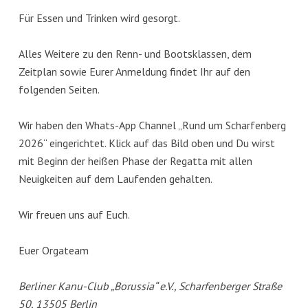
Für Essen und Trinken wird gesorgt.
Alles Weitere zu den Renn- und Bootsklassen, dem
Zeitplan sowie Eurer Anmeldung findet Ihr auf den
folgenden Seiten.
Wir haben den Whats-App Channel „Rund um Scharfenberg
2026“ eingerichtet. Klick auf das Bild oben und Du wirst
mit Beginn der heißen Phase der Regatta mit allen
Neuigkeiten auf dem Laufenden gehalten.
Wir freuen uns auf Euch.
Euer Orgateam
Berliner Kanu-Club „Borussia“ e.V., Scharfenberger Straße
50, 13505 Berlin