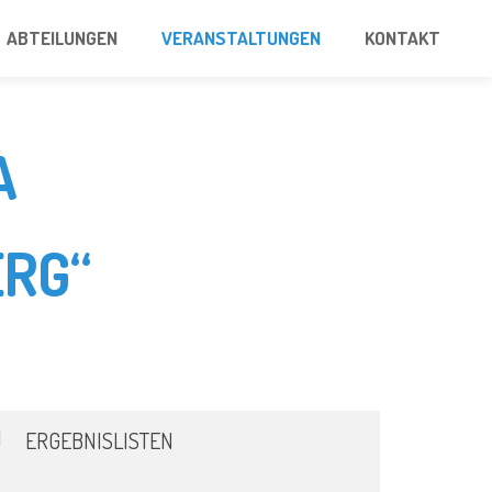
ABTEILUNGEN
VERANSTALTUNGEN
KONTAKT
A
RG“
ERGEBNISLISTEN