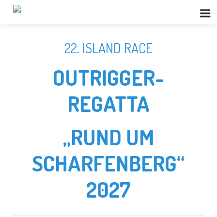
22. ISLAND RACE
OUTRIGGER-
REGATTA
„RUND UM
SCHARFENBERG“
2027