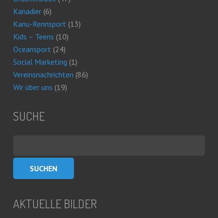
Kanadier
(6)
Kanu-Rennsport
(13)
Kids – Teens
(10)
Oceansport
(24)
Social Marketing
(1)
Vereinsnachrichten
(86)
Wir über uns
(19)
SUCHE
Suchen
nach:
AKTUELLE BILDER