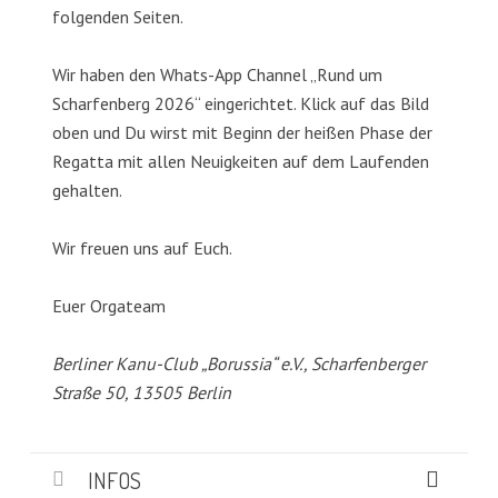
folgenden Seiten.
Wir haben den Whats-App Channel „Rund um
Scharfenberg 2026“ eingerichtet. Klick auf das Bild
oben und Du wirst mit Beginn der heißen Phase der
Regatta mit allen Neuigkeiten auf dem Laufenden
gehalten.
Wir freuen uns auf Euch.
Euer Orgateam
Berliner Kanu-Club „Borussia“ e.V., Scharfenberger
Straße 50, 13505 Berlin
INFOS