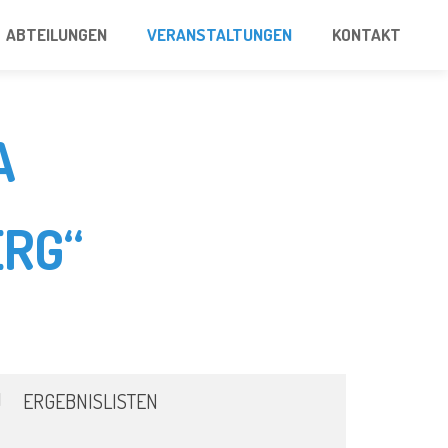
ABTEILUNGEN
VERANSTALTUNGEN
KONTAKT
A
RG“
ERGEBNISLISTEN