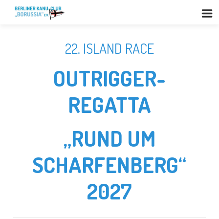
22. ISLAND RACE
OUTRIGGER-
REGATTA
„RUND UM
SCHARFENBERG“
2027