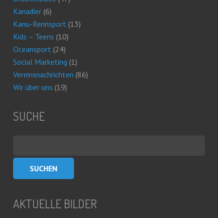
Kanadier
(6)
Kanu-Rennsport
(13)
Kids – Teens
(10)
Oceansport
(24)
Social Marketing
(1)
Vereinsnachrichten
(86)
Wir über uns
(19)
SUCHE
Suchen
nach:
AKTUELLE BILDER