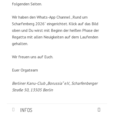
folgenden Seiten.
Wir haben den Whats-App Channel „Rund um
Scharfenberg 2026“ eingerichtet. Klick auf das Bild
oben und Du wirst mit Beginn der heißen Phase der
Regatta mit allen Neuigkeiten auf dem Laufenden
gehalten.
Wir freuen uns auf Euch.
Euer Orgateam
Berliner Kanu-Club „Borussia“ e.V., Scharfenberger
Straße 50, 13505 Berlin
INFOS