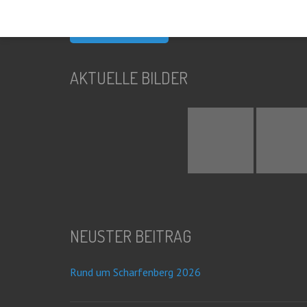
nach:
AKTUELLE BILDER
NEUSTER BEITRAG
Rund um Scharfenberg 2026