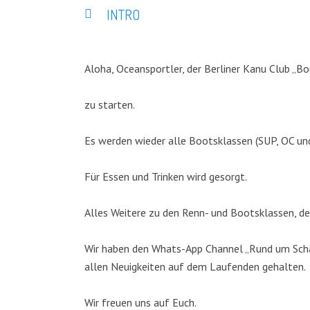
INTRO
Aloha, Oceansportler, der Berliner Kanu Club „Bo
zu starten.
Es werden wieder alle Bootsklassen (SUP, OC un
Für Essen und Trinken wird gesorgt.
Alles Weitere zu den Renn- und Bootsklassen, de
Wir haben den Whats-App Channel „Rund um Schar
allen Neuigkeiten auf dem Laufenden gehalten.
Wir freuen uns auf Euch.