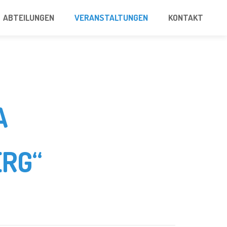
ABTEILUNGEN
VERANSTALTUNGEN
KONTAKT
A
RG“