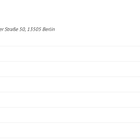
er Straße 50, 13505 Berlin