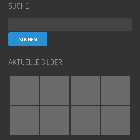
SUCHE
Suchen
nach:
AKTUELLE BILDER