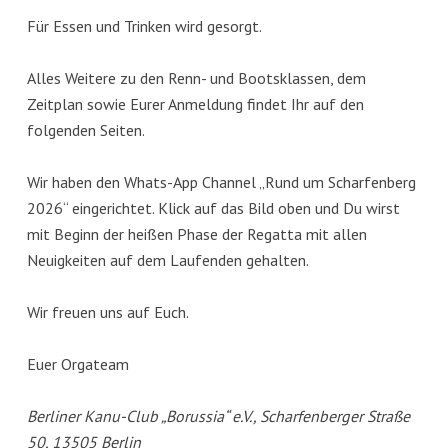
Für Essen und Trinken wird gesorgt.
Alles Weitere zu den Renn- und Bootsklassen, dem
Zeitplan sowie Eurer Anmeldung findet Ihr auf den
folgenden Seiten.
Wir haben den Whats-App Channel „Rund um Scharfenberg
2026“ eingerichtet. Klick auf das Bild oben und Du wirst
mit Beginn der heißen Phase der Regatta mit allen
Neuigkeiten auf dem Laufenden gehalten.
Wir freuen uns auf Euch.
Euer Orgateam
Berliner Kanu-Club „Borussia“ e.V., Scharfenberger Straße
50, 13505 Berlin