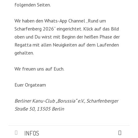
folgenden Seiten.
Wir haben den Whats-App Channel „Rund um
Scharfenberg 2026“ eingerichtet. Klick auf das Bild
oben und Du wirst mit Beginn der heißen Phase der
Regatta mit allen Neuigkeiten auf dem Laufenden
gehalten.
Wir freuen uns auf Euch.
Euer Orgateam
Berliner Kanu-Club „Borussia“ e.V., Scharfenberger
Straße 50, 13505 Berlin
INFOS