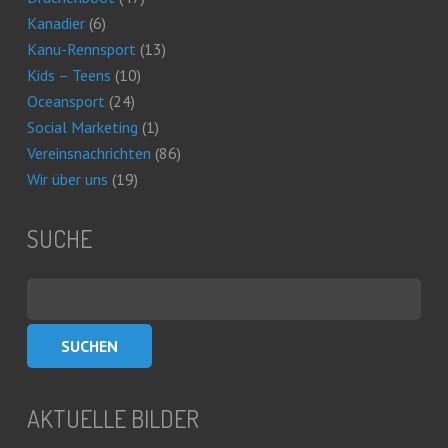
Kanadier
(6)
Kanu-Rennsport
(13)
Kids – Teens
(10)
Oceansport
(24)
Social Marketing
(1)
Vereinsnachrichten
(86)
Wir über uns
(19)
SUCHE
Suchen
nach:
AKTUELLE BILDER