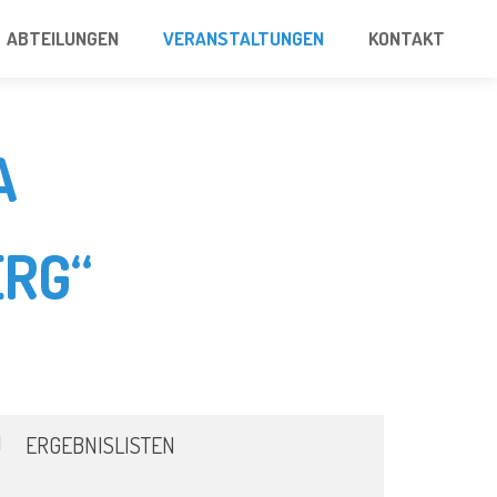
ABTEILUNGEN
VERANSTALTUNGEN
KONTAKT
A
RG“
ERGEBNISLISTEN