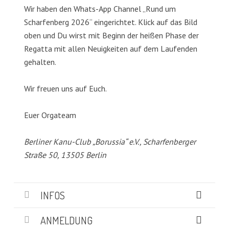
Wir haben den Whats-App Channel „Rund um
Scharfenberg 2026“ eingerichtet. Klick auf das Bild
oben und Du wirst mit Beginn der heißen Phase der
Regatta mit allen Neuigkeiten auf dem Laufenden
gehalten.
Wir freuen uns auf Euch.
Euer Orgateam
Berliner Kanu-Club „Borussia“ e.V., Scharfenberger
Straße 50, 13505 Berlin
INFOS
ANMELDUNG