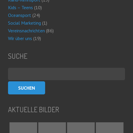
Kids – Teens
(10)
Oceansport
(24)
Social Marketing
(1)
Vereinsnachrichten
(86)
Wir über uns
(19)
SUCHE
Suchen
nach:
AKTUELLE BILDER