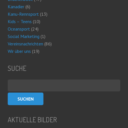
Kanadier
(6)
Kanu-Rennsport
(13)
Kids – Teens
(10)
Oceansport
(24)
Social Marketing
(1)
Vereinsnachrichten
(86)
Wir über uns
(19)
SUCHE
Suchen
nach:
AKTUELLE BILDER