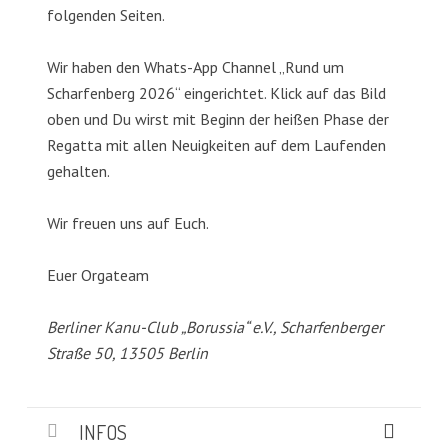
folgenden Seiten.
Wir haben den Whats-App Channel „Rund um
Scharfenberg 2026“ eingerichtet. Klick auf das Bild
oben und Du wirst mit Beginn der heißen Phase der
Regatta mit allen Neuigkeiten auf dem Laufenden
gehalten.
Wir freuen uns auf Euch.
Euer Orgateam
Berliner Kanu-Club „Borussia“ e.V., Scharfenberger
Straße 50, 13505 Berlin
INFOS