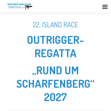
22. ISLAND RACE
OUTRIGGER-
REGATTA
„RUND UM
SCHARFENBERG“
2027