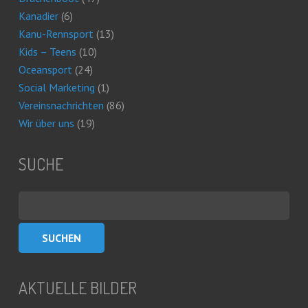
Kanadier
(6)
Kanu-Rennsport
(13)
Kids – Teens
(10)
Oceansport
(24)
Social Marketing
(1)
Vereinsnachrichten
(86)
Wir über uns
(19)
SUCHE
Suchen
nach:
AKTUELLE BILDER