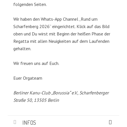
folgenden Seiten.
Wir haben den Whats-App Channel „Rund um
Scharfenberg 2026“ eingerichtet. Klick auf das Bild
oben und Du wirst mit Beginn der heißen Phase der
Regatta mit allen Neuigkeiten auf dem Laufenden
gehalten.
Wir freuen uns auf Euch.
Euer Orgateam
Berliner Kanu-Club „Borussia“ e.V., Scharfenberger
Straße 50, 13505 Berlin
INFOS