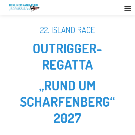
22. ISLAND RACE
OUTRIGGER-
REGATTA
„RUND UM
SCHARFENBERG“
2027