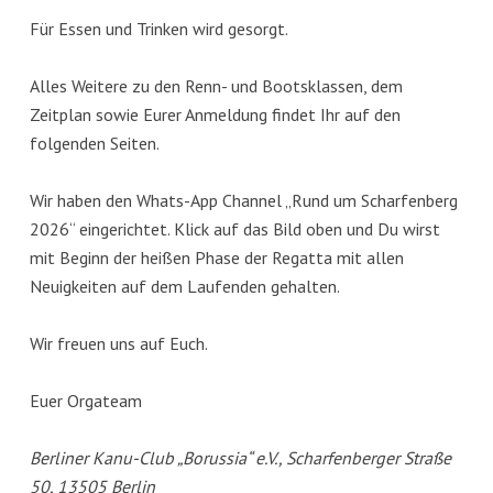
Für Essen und Trinken wird gesorgt.
Alles Weitere zu den Renn- und Bootsklassen, dem
Zeitplan sowie Eurer Anmeldung findet Ihr auf den
folgenden Seiten.
Wir haben den Whats-App Channel „Rund um Scharfenberg
2026“ eingerichtet. Klick auf das Bild oben und Du wirst
mit Beginn der heißen Phase der Regatta mit allen
Neuigkeiten auf dem Laufenden gehalten.
Wir freuen uns auf Euch.
Euer Orgateam
Berliner Kanu-Club „Borussia“ e.V., Scharfenberger Straße
50, 13505 Berlin