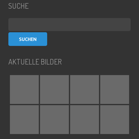
SUCHE
Suchen
nach:
AKTUELLE BILDER