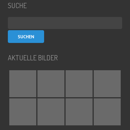
SUCHE
Suchen
nach:
AKTUELLE BILDER