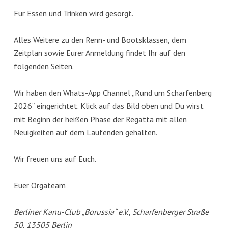
Für Essen und Trinken wird gesorgt.
Alles Weitere zu den Renn- und Bootsklassen, dem
Zeitplan sowie Eurer Anmeldung findet Ihr auf den
folgenden Seiten.
Wir haben den Whats-App Channel „Rund um Scharfenberg
2026“ eingerichtet. Klick auf das Bild oben und Du wirst
mit Beginn der heißen Phase der Regatta mit allen
Neuigkeiten auf dem Laufenden gehalten.
Wir freuen uns auf Euch.
Euer Orgateam
Berliner Kanu-Club „Borussia“ e.V., Scharfenberger Straße
50, 13505 Berlin