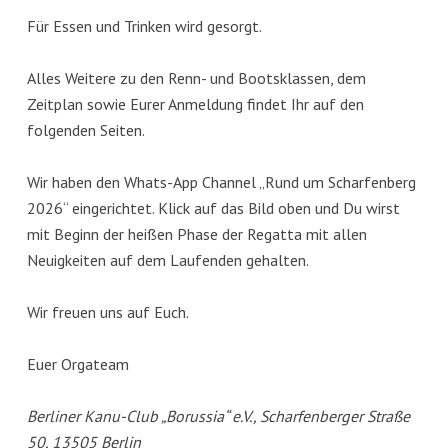
Für Essen und Trinken wird gesorgt.
Alles Weitere zu den Renn- und Bootsklassen, dem
Zeitplan sowie Eurer Anmeldung findet Ihr auf den
folgenden Seiten.
Wir haben den Whats-App Channel „Rund um Scharfenberg
2026“ eingerichtet. Klick auf das Bild oben und Du wirst
mit Beginn der heißen Phase der Regatta mit allen
Neuigkeiten auf dem Laufenden gehalten.
Wir freuen uns auf Euch.
Euer Orgateam
Berliner Kanu-Club „Borussia“ e.V., Scharfenberger Straße
50, 13505 Berlin