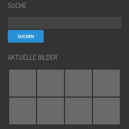
SUCHE
Suchen
nach:
AKTUELLE BILDER