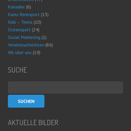
Kanadier
(6)
Kanu-Rennsport
(13)
Kids – Teens
(10)
Oceansport
(24)
Social Marketing
(1)
Vereinsnachrichten
(86)
Wir über uns
(19)
SUCHE
Suchen
nach:
AKTUELLE BILDER