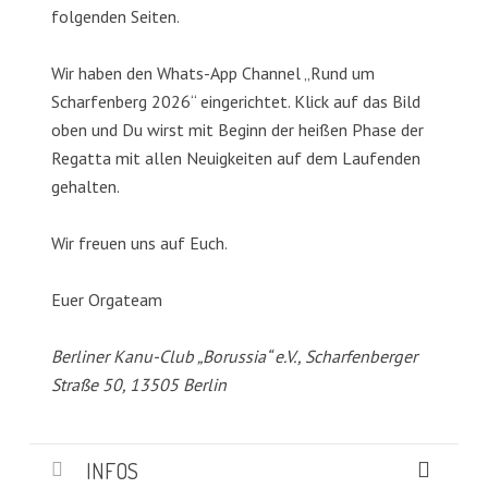
folgenden Seiten.
Wir haben den Whats-App Channel „Rund um
Scharfenberg 2026“ eingerichtet. Klick auf das Bild
oben und Du wirst mit Beginn der heißen Phase der
Regatta mit allen Neuigkeiten auf dem Laufenden
gehalten.
Wir freuen uns auf Euch.
Euer Orgateam
Berliner Kanu-Club „Borussia“ e.V., Scharfenberger
Straße 50, 13505 Berlin
INFOS