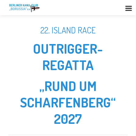
22. ISLAND RACE
OUTRIGGER-
REGATTA
„RUND UM
SCHARFENBERG“
2027