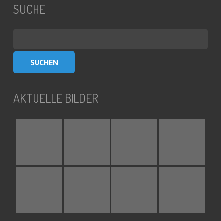
SUCHE
Suchen
nach:
AKTUELLE BILDER