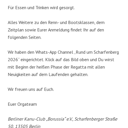
Für Essen und Trinken wird gesorgt.
Alles Weitere zu den Renn- und Bootsklassen, dem
Zeitplan sowie Eurer Anmeldung findet Ihr auf den
folgenden Seiten.
Wir haben den Whats-App Channel „Rund um Scharfenberg
2026“ eingerichtet. Klick auf das Bild oben und Du wirst
mit Beginn der heißen Phase der Regatta mit allen
Neuigkeiten auf dem Laufenden gehalten.
Wir freuen uns auf Euch.
Euer Orgateam
Berliner Kanu-Club „Borussia“ e.V., Scharfenberger Straße
50, 13505 Berlin