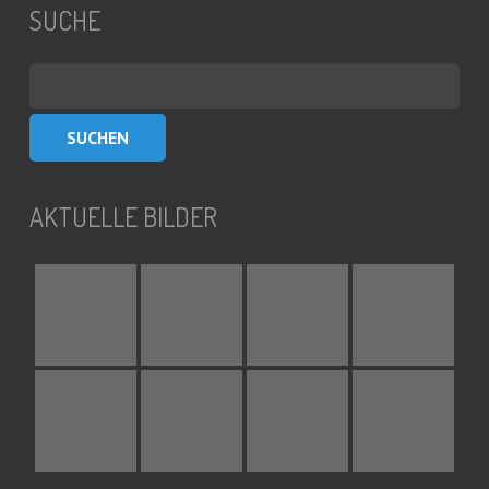
SUCHE
Suchen
nach:
AKTUELLE BILDER