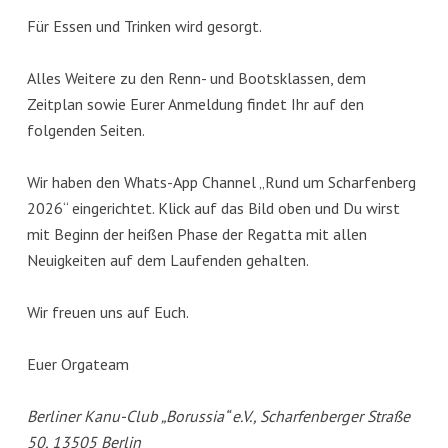
Für Essen und Trinken wird gesorgt.
Alles Weitere zu den Renn- und Bootsklassen, dem
Zeitplan sowie Eurer Anmeldung findet Ihr auf den
folgenden Seiten.
Wir haben den Whats-App Channel „Rund um Scharfenberg
2026“ eingerichtet. Klick auf das Bild oben und Du wirst
mit Beginn der heißen Phase der Regatta mit allen
Neuigkeiten auf dem Laufenden gehalten.
Wir freuen uns auf Euch.
Euer Orgateam
Berliner Kanu-Club „Borussia“ e.V., Scharfenberger Straße
50, 13505 Berlin