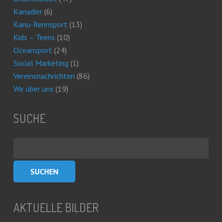
Kanadier
(6)
Kanu-Rennsport
(13)
Kids – Teens
(10)
Oceansport
(24)
Social Marketing
(1)
Vereinsnachrichten
(86)
Wir über uns
(19)
SUCHE
Suchen
nach:
AKTUELLE BILDER