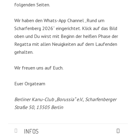
folgenden Seiten.
Wir haben den Whats-App Channel „Rund um
Scharfenberg 2026“ eingerichtet. Klick auf das Bild
oben und Du wirst mit Beginn der heißen Phase der
Regatta mit allen Neuigkeiten auf dem Laufenden
gehalten.
Wir freuen uns auf Euch.
Euer Orgateam
Berliner Kanu-Club „Borussia“ e.V., Scharfenberger
Straße 50, 13505 Berlin
INFOS