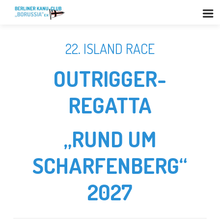
22. ISLAND RACE
OUTRIGGER-
REGATTA
„RUND UM
SCHARFENBERG“
2027