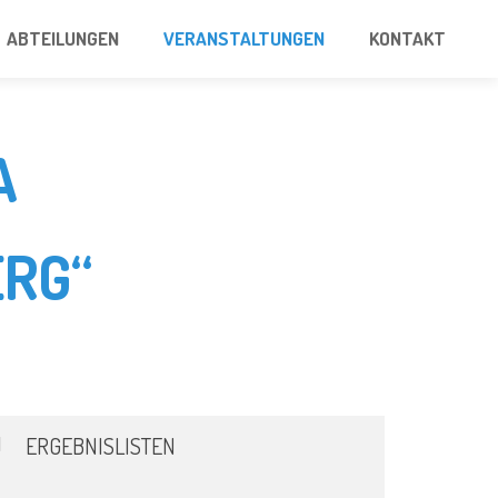
ABTEILUNGEN
VERANSTALTUNGEN
KONTAKT
A
RG“
ERGEBNISLISTEN