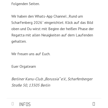
folgenden Seiten.
Wir haben den Whats-App Channel „Rund um
Scharfenberg 2026“ eingerichtet. Klick auf das Bild
oben und Du wirst mit Beginn der heißen Phase der
Regatta mit allen Neuigkeiten auf dem Laufenden
gehalten.
Wir freuen uns auf Euch.
Euer Orgateam
Berliner Kanu-Club „Borussia“ e.V., Scharfenberger
Straße 50, 13505 Berlin
INFOS