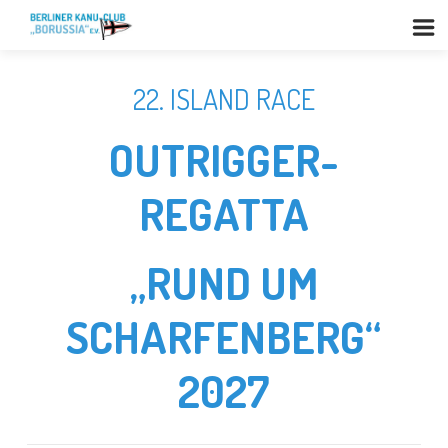
22. ISLAND RACE
OUTRIGGER-
REGATTA
„RUND UM
SCHARFENBERG“
2027