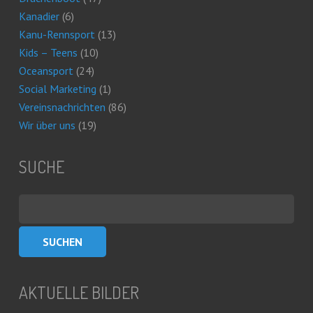
Kanadier
(6)
Kanu-Rennsport
(13)
Kids – Teens
(10)
Oceansport
(24)
Social Marketing
(1)
Vereinsnachrichten
(86)
Wir über uns
(19)
SUCHE
Suchen
nach:
AKTUELLE BILDER