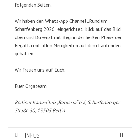
folgenden Seiten.
Wir haben den Whats-App Channel „Rund um
Scharfenberg 2026“ eingerichtet. Klick auf das Bild
oben und Du wirst mit Beginn der heißen Phase der
Regatta mit allen Neuigkeiten auf dem Laufenden
gehalten.
Wir freuen uns auf Euch.
Euer Orgateam
Berliner Kanu-Club „Borussia“ e.V., Scharfenberger
Straße 50, 13505 Berlin
INFOS