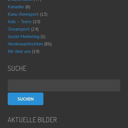
Kanadier
(6)
Kanu-Rennsport
(13)
Kids – Teens
(10)
Oceansport
(24)
Social Marketing
(1)
Vereinsnachrichten
(86)
Wir über uns
(19)
SUCHE
Suchen
nach:
AKTUELLE BILDER