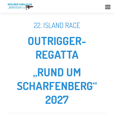
22. ISLAND RACE
OUTRIGGER-
REGATTA
„RUND UM
SCHARFENBERG“
2027