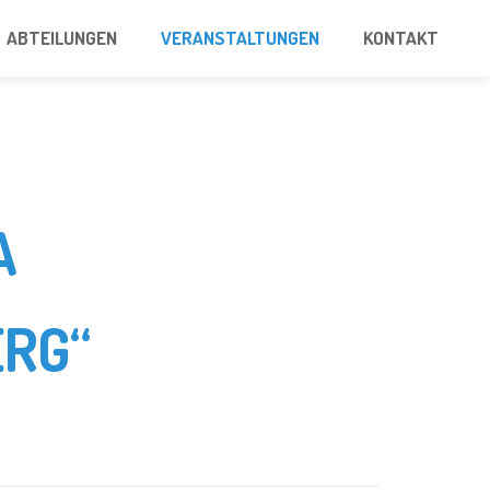
ABTEILUNGEN
VERANSTALTUNGEN
KONTAKT
A
RG“