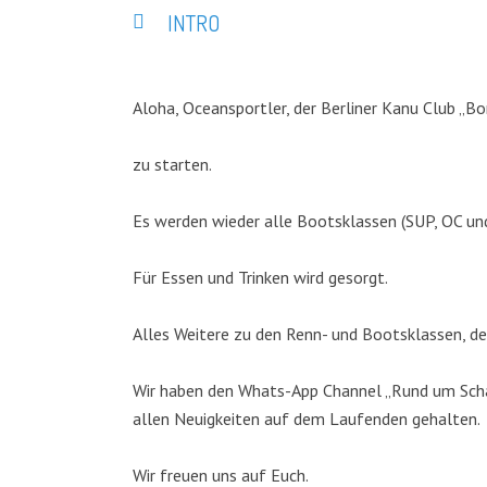
INTRO
Aloha, Oceansportler, der Berliner Kanu Club „Bo
zu starten.
Es werden wieder alle Bootsklassen (SUP, OC un
Für Essen und Trinken wird gesorgt.
Alles Weitere zu den Renn- und Bootsklassen, de
Wir haben den Whats-App Channel „Rund um Schar
allen Neuigkeiten auf dem Laufenden gehalten.
Wir freuen uns auf Euch.