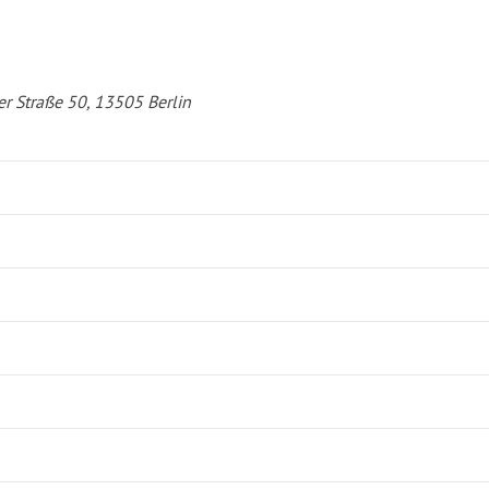
er Straße 50, 13505 Berlin