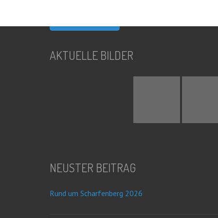
nach:
AKTUELLE BILDER
NEUSTER BEITRAG
Rund um Scharfenberg 2026