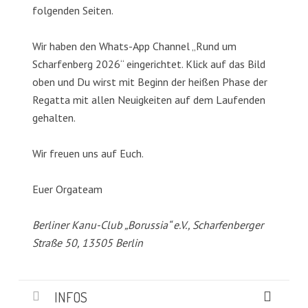
folgenden Seiten.
Wir haben den Whats-App Channel „Rund um
Scharfenberg 2026“ eingerichtet. Klick auf das Bild
oben und Du wirst mit Beginn der heißen Phase der
Regatta mit allen Neuigkeiten auf dem Laufenden
gehalten.
Wir freuen uns auf Euch.
Euer Orgateam
Berliner Kanu-Club „Borussia“ e.V., Scharfenberger
Straße 50, 13505 Berlin
INFOS