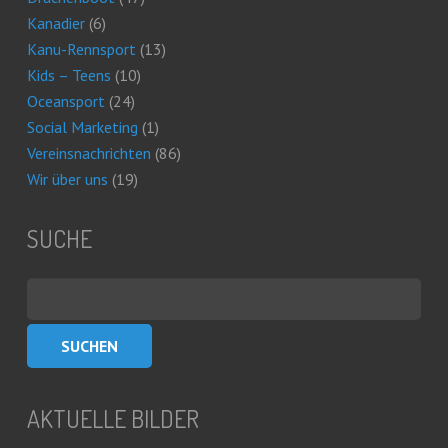
Kanadier
(6)
Kanu-Rennsport
(13)
Kids – Teens
(10)
Oceansport
(24)
Social Marketing
(1)
Vereinsnachrichten
(86)
Wir über uns
(19)
SUCHE
Suchen
nach:
AKTUELLE BILDER