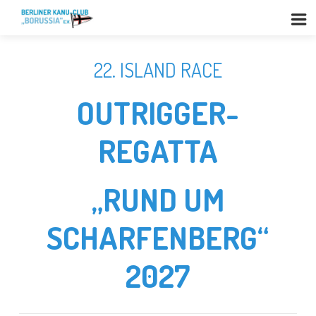
22. ISLAND RACE
OUTRIGGER-
REGATTA
„RUND UM
SCHARFENBERG“
2027