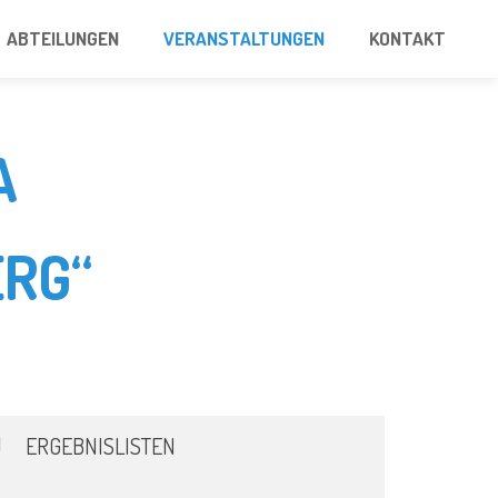
ABTEILUNGEN
VERANSTALTUNGEN
KONTAKT
A
RG“
ERGEBNISLISTEN