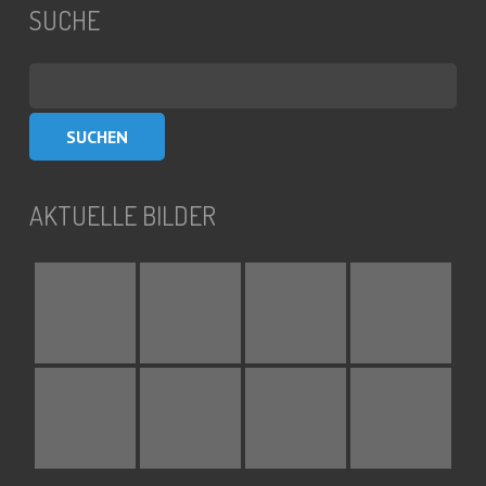
SUCHE
Suchen
nach:
AKTUELLE BILDER