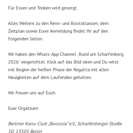
Für Essen und Trinken wird gesorgt.
Alles Weitere zu den Renn- und Bootsklassen, dem
Zeitplan sowie Eurer Anmeldung findet Ihr auf den
folgenden Seiten.
Wir haben den Whats-App Channel „Rund um Scharfenberg
2026“ eingerichtet. Klick auf das Bild oben und Du wirst
mit Beginn der heißen Phase der Regatta mit allen
Neuigkeiten auf dem Laufenden gehalten.
Wir freuen uns auf Euch.
Euer Orgateam
Berliner Kanu-Club „Borussia“ e.V., Scharfenberger Straße
50, 13505 Berlin