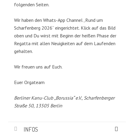
folgenden Seiten.
Wir haben den Whats-App Channel „Rund um
Scharfenberg 2026“ eingerichtet. Klick auf das Bild
oben und Du wirst mit Beginn der heißen Phase der
Regatta mit allen Neuigkeiten auf dem Laufenden
gehalten.
Wir freuen uns auf Euch.
Euer Orgateam
Berliner Kanu-Club „Borussia“ e.V., Scharfenberger
Straße 50, 13505 Berlin
INFOS