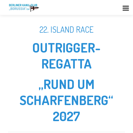
22. ISLAND RACE
OUTRIGGER-
REGATTA
„RUND UM
SCHARFENBERG“
2027