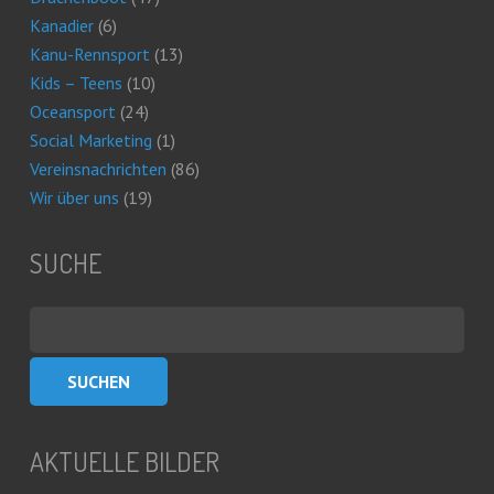
Kanadier
(6)
Kanu-Rennsport
(13)
Kids – Teens
(10)
Oceansport
(24)
Social Marketing
(1)
Vereinsnachrichten
(86)
Wir über uns
(19)
SUCHE
Suchen
nach:
AKTUELLE BILDER