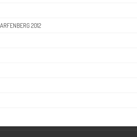
HARFENBERG 2012