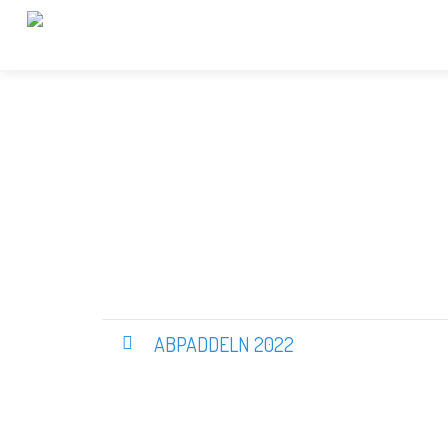
ABPADDELN 2022