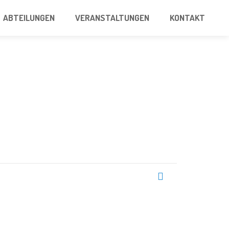
ABTEILUNGEN
VERANSTALTUNGEN
KONTAKT