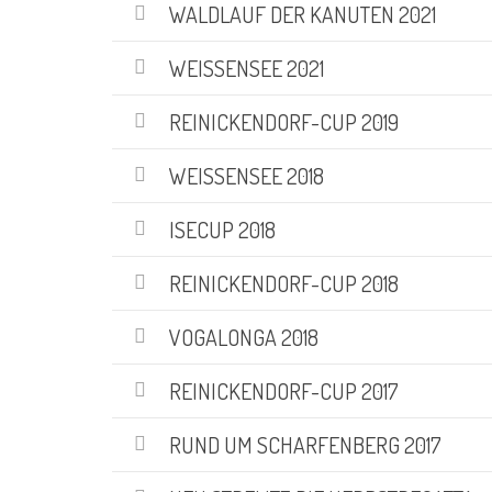
WALDLAUF DER KANUTEN 2021
WEISSENSEE 2021
REINICKENDORF-CUP 2019
WEISSENSEE 2018
ISECUP 2018
REINICKENDORF-CUP 2018
VOGALONGA 2018
REINICKENDORF-CUP 2017
RUND UM SCHARFENBERG 2017