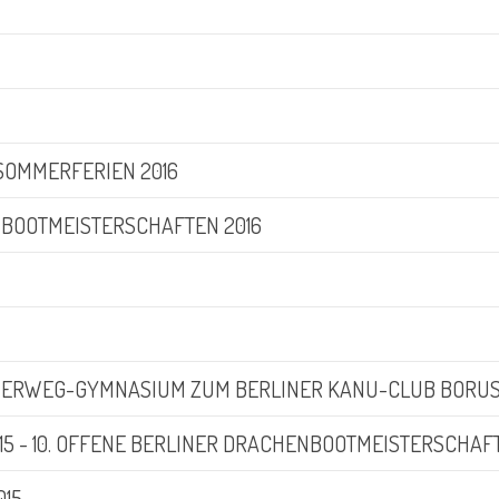
 SOMMERFERIEN 2016
BOOTMEISTERSCHAFTEN 2016
ERWEG-GYMNASIUM ZUM BERLINER KANU-CLUB BORUS
015 - 10. OFFENE BERLINER DRACHENBOOTMEISTERSCHAF
015