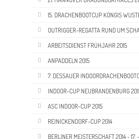
15. DRACHENBOOTCUP KÖNGIS WUST
OUTRIGGER-REGATTA RUND UM SCHA
ARBEITSDIENST FRÜHJAHR 2015
ANPADDELN 2015
7. DESSAUER INDOORDRACHENBOOT
INDOOR-CUP NEUBRANDENBURG 201
ASC INDOOR-CUP 2015
REINICKENDORF-CUP 2014
BERLINER MEISTERSCHAFT 2014 - 17. - 