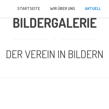
STARTSEITE
WIR ÜBER UNS
AKTUELL
BILDERGALERIE
DER VEREIN IN BILDERN