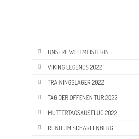
UNSERE WELTMEISTERIN
VIKING LEGENDS 2022
TRAININGSLAGER 2022
TAG DER OFFENEN TÜR 2022
MUTTERTAGSAUSFLUG 2022
RUND UM SCHARFENBERG