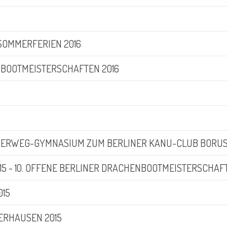
 SOMMERFERIEN 2016
BOOTMEISTERSCHAFTEN 2016
ERWEG-GYMNASIUM ZUM BERLINER KANU-CLUB BORUS
015 - 10. OFFENE BERLINER DRACHENBOOTMEISTERSCHAF
015
ERHAUSEN 2015