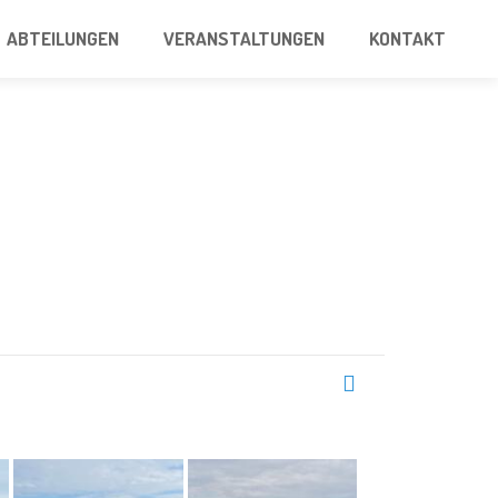
ABTEILUNGEN
VERANSTALTUNGEN
KONTAKT