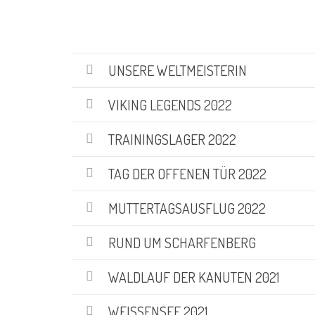
UNSERE WELTMEISTERIN
VIKING LEGENDS 2022
TRAININGSLAGER 2022
TAG DER OFFENEN TÜR 2022
MUTTERTAGSAUSFLUG 2022
RUND UM SCHARFENBERG
WALDLAUF DER KANUTEN 2021
WEISSENSEE 2021