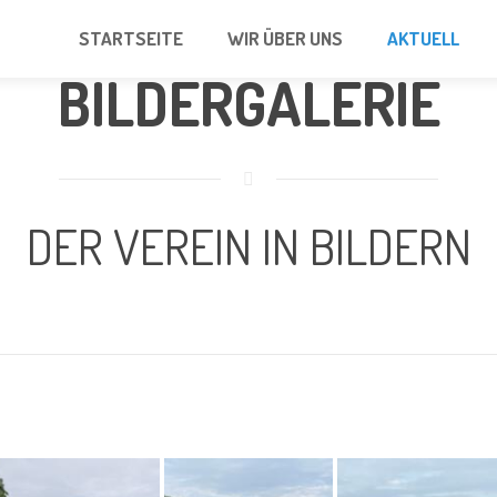
STARTSEITE
WIR ÜBER UNS
AKTUELL
BILDERGALERIE
DER VEREIN IN BILDERN