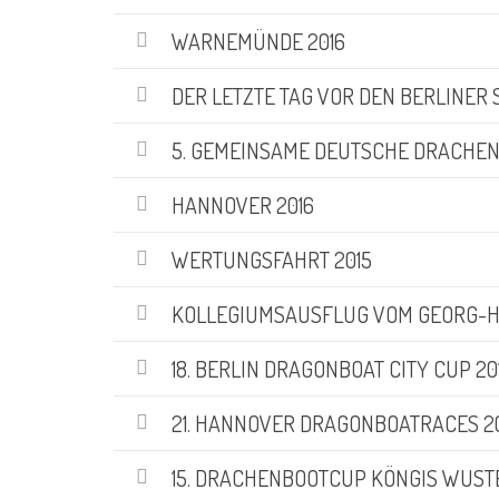
WARNEMÜNDE 2016
DER LETZTE TAG VOR DEN BERLINER
5. GEMEINSAME DEUTSCHE DRACHEN
HANNOVER 2016
WERTUNGSFAHRT 2015
KOLLEGIUMSAUSFLUG VOM GEORG-H
18. BERLIN DRAGONBOAT CITY CUP 2
21. HANNOVER DRAGONBOATRACES 2
15. DRACHENBOOTCUP KÖNGIS WUST