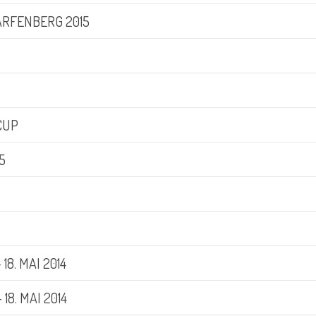
RFENBERG 2015
CUP
5
18. MAI 2014
18. MAI 2014