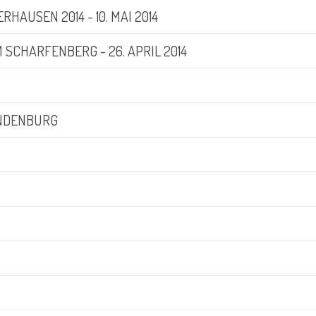
HAUSEN 2014 - 10. MAI 2014
 SCHARFENBERG - 26. APRIL 2014
ANDENBURG