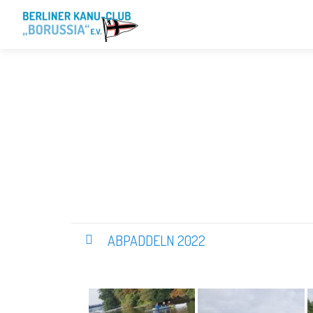
ABPADDELN 2022