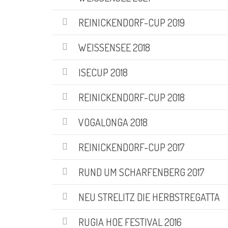
REINICKENDORF-CUP 2019
WEISSENSEE 2018
ISECUP 2018
REINICKENDORF-CUP 2018
VOGALONGA 2018
REINICKENDORF-CUP 2017
RUND UM SCHARFENBERG 2017
NEU STRELITZ DIE HERBSTREGATTA
RUGIA HOE FESTIVAL 2016