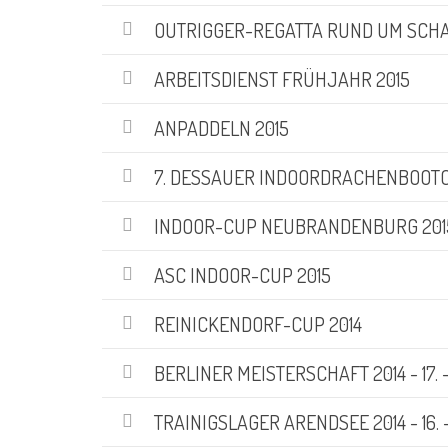
OUTRIGGER-REGATTA RUND UM SCHA
ARBEITSDIENST FRÜHJAHR 2015
ANPADDELN 2015
7. DESSAUER INDOORDRACHENBOOT
INDOOR-CUP NEUBRANDENBURG 201
ASC INDOOR-CUP 2015
REINICKENDORF-CUP 2014
BERLINER MEISTERSCHAFT 2014 - 17. - 
KATEGORIEN
TRAINIGSLAGER ARENDSEE 2014 - 16. - 