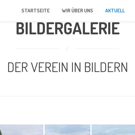
STARTSEITE
WIR ÜBER UNS
AKTUELL
BILDERGALERIE
DER VEREIN IN BILDERN