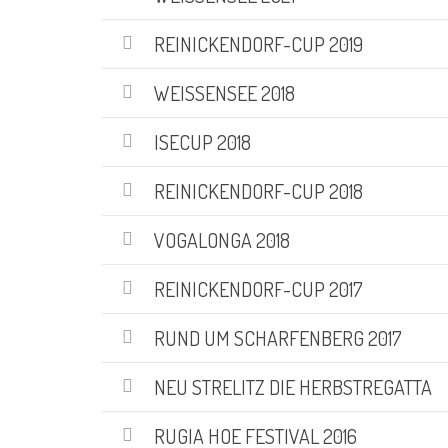
REINICKENDORF-CUP 2019
WEISSENSEE 2018
ISECUP 2018
REINICKENDORF-CUP 2018
VOGALONGA 2018
REINICKENDORF-CUP 2017
RUND UM SCHARFENBERG 2017
NEU STRELITZ DIE HERBSTREGATTA
RUGIA HOE FESTIVAL 2016