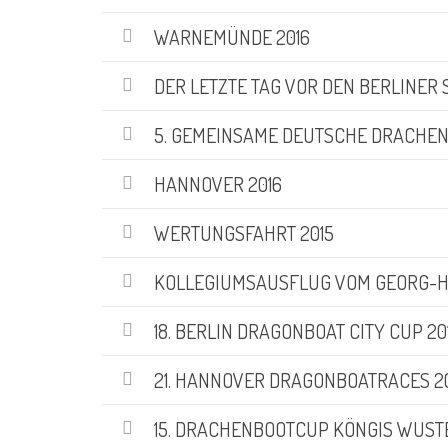
WARNEMÜNDE 2016
DER LETZTE TAG VOR DEN BERLINER
5. GEMEINSAME DEUTSCHE DRACHEN
HANNOVER 2016
WERTUNGSFAHRT 2015
KOLLEGIUMSAUSFLUG VOM GEORG-H
18. BERLIN DRAGONBOAT CITY CUP 2
21. HANNOVER DRAGONBOATRACES 2
15. DRACHENBOOTCUP KÖNGIS WUST