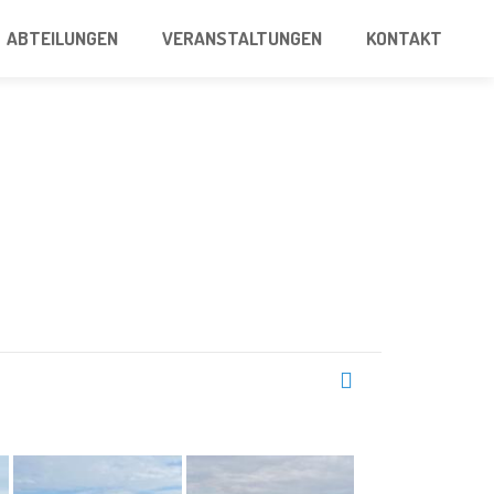
ABTEILUNGEN
VERANSTALTUNGEN
KONTAKT