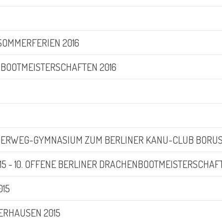
 SOMMERFERIEN 2016
BOOTMEISTERSCHAFTEN 2016
ERWEG-GYMNASIUM ZUM BERLINER KANU-CLUB BORUS
015 - 10. OFFENE BERLINER DRACHENBOOTMEISTERSCHAF
015
ERHAUSEN 2015