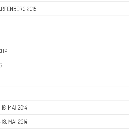
RFENBERG 2015
CUP
5
18. MAI 2014
18. MAI 2014