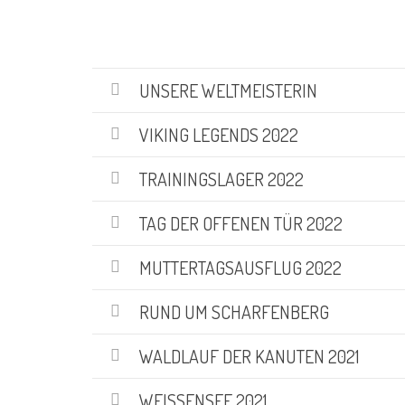
UNSERE WELTMEISTERIN
VIKING LEGENDS 2022
TRAININGSLAGER 2022
TAG DER OFFENEN TÜR 2022
MUTTERTAGSAUSFLUG 2022
RUND UM SCHARFENBERG
WALDLAUF DER KANUTEN 2021
WEISSENSEE 2021