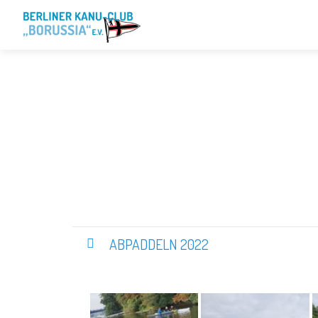
ABPADDELN 2022