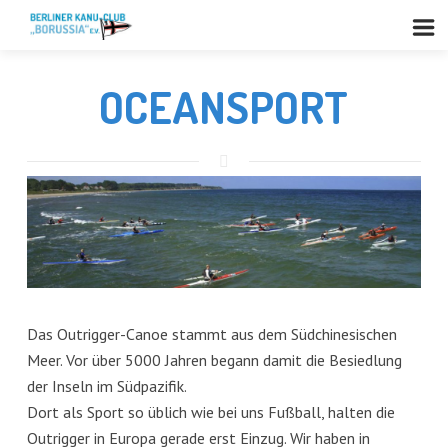
OCEANSPORT
Das Outrigger-Canoe stammt aus dem Südchinesischen
Meer. Vor über 5000 Jahren begann damit die Besiedlung
der Inseln im Südpazifik.
Dort als Sport so üblich wie bei uns Fußball, halten die
Outrigger in Europa gerade erst Einzug. Wir haben in