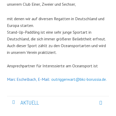
unserem Club Einer, Zweier und Sechser,
mit denen wir auf diversen Regatten in Deutschland und
Europa starten.
Stand-Up-Paddling ist eine sehr junge Sportart in
Deutschland, die sich immer größerer Beliebtheit erfreut.
Auch dieser Sport zählt zu den Oceansportarten und wird
in unserem Verein praktiziert.
Ansprechpartner für Interessierte am Oceansport ist
Marc Eschelbach, E-Mail:
outriggerwart@bkc-borussia.de
.
AKTUELL