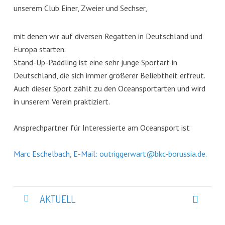
unserem Club Einer, Zweier und Sechser,
mit denen wir auf diversen Regatten in Deutschland und
Europa starten.
Stand-Up-Paddling ist eine sehr junge Sportart in
Deutschland, die sich immer größerer Beliebtheit erfreut.
Auch dieser Sport zählt zu den Oceansportarten und wird
in unserem Verein praktiziert.
Ansprechpartner für Interessierte am Oceansport ist
Marc Eschelbach, E-Mail:
outriggerwart@bkc-borussia.de
.
AKTUELL