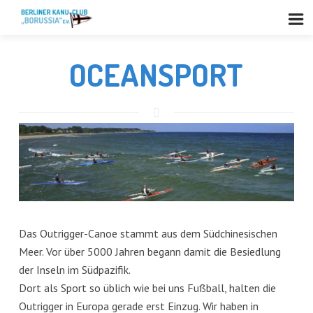
OCEANSPORT
Das Outrigger-Canoe stammt aus dem Südchinesischen
Meer. Vor über 5000 Jahren begann damit die Besiedlung
der Inseln im Südpazifik.
Dort als Sport so üblich wie bei uns Fußball, halten die
Outrigger in Europa gerade erst Einzug. Wir haben in