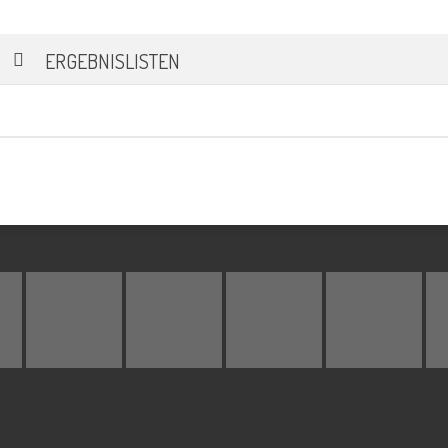
ERGEBNISLISTEN