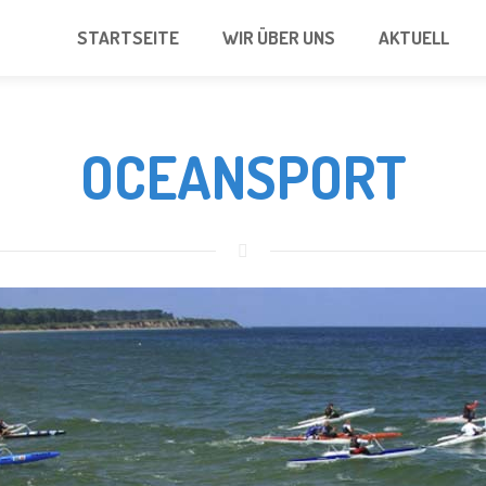
STARTSEITE
WIR ÜBER UNS
AKTUELL
OCEANSPORT