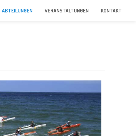
ABTEILUNGEN
VERANSTALTUNGEN
KONTAKT