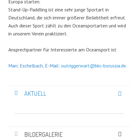
Europa starten.
Stand-Up-Paddling ist eine sehr junge Sportart in
Deutschland, die sich immer größerer Beliebtheit erfreut.
Auch dieser Sport zählt zu den Oceansportarten und wird
in unserem Verein praktiziert.
Ansprechpartner für Interessierte am Oceansport ist
Marc Eschelbach, E-Mail:
outriggerwart@bkc-borussia.de
.
AKTUELL
BILDERGALERIE