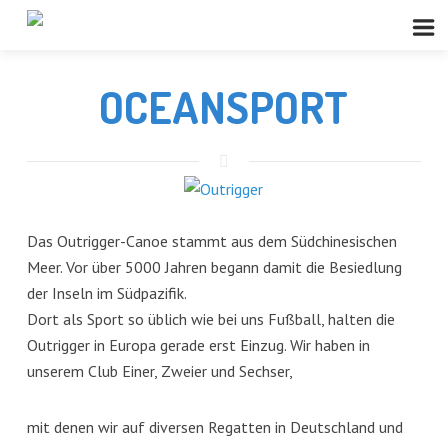
OCEANSPORT
Das Outrigger-Canoe stammt aus dem Südchinesischen
Meer. Vor über 5000 Jahren begann damit die Besiedlung
der Inseln im Südpazifik.
Dort als Sport so üblich wie bei uns Fußball, halten die
Outrigger in Europa gerade erst Einzug. Wir haben in
unserem Club Einer, Zweier und Sechser,
mit denen wir auf diversen Regatten in Deutschland und