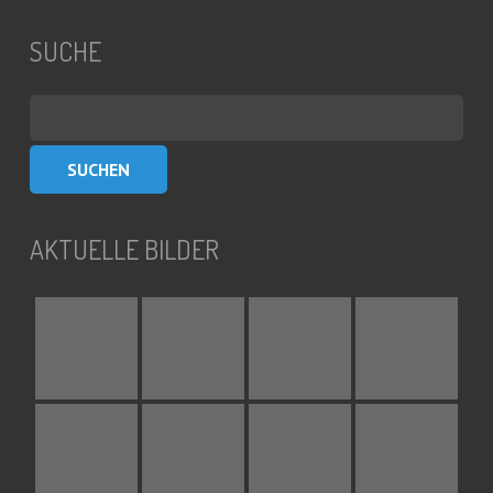
SUCHE
Suchen
nach:
AKTUELLE BILDER