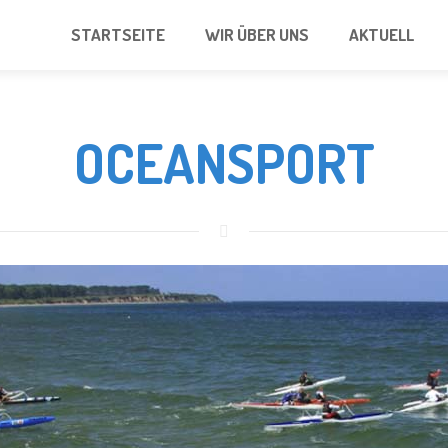
STARTSEITE
WIR ÜBER UNS
AKTUELL
OCEANSPORT