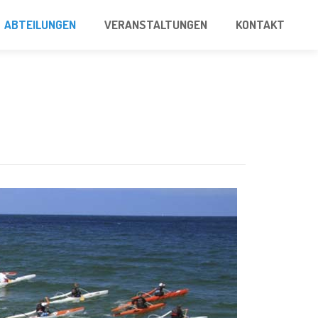
ABTEILUNGEN
VERANSTALTUNGEN
KONTAKT