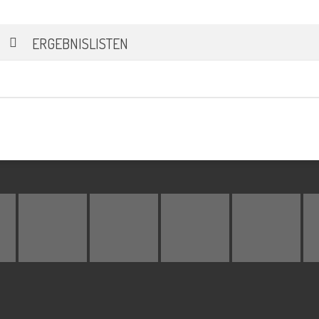
ERGEBNISLISTEN